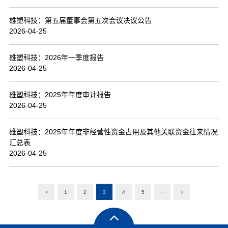
雄塑科技：第五届董事会第五次会议决议公告
2026-04-25
雄塑科技：2026年一季度报告
2026-04-25
雄塑科技：2025年年度审计报告
2026-04-25
雄塑科技：2025年年度非经营性资金占用及其他关联资金往来情况
汇总表
2026-04-25
1
2
3
4
5
···