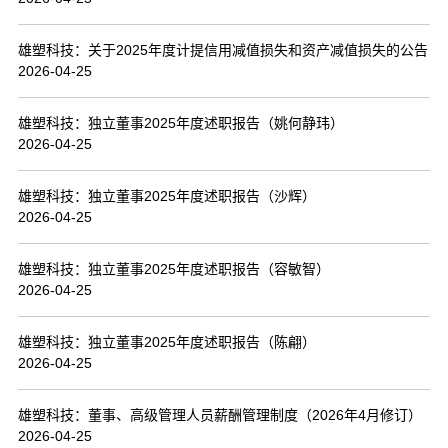
联系我们
雄塑科技：关于2025年度计提信用减值损失和资产减值损失的公告
2026-04-25
雄塑科技：独立董事2025年度述职报告（姚何静玮）
2026-04-25
雄塑科技：独立董事2025年度述职报告（沙辉）
2026-04-25
雄塑科技：独立董事2025年度述职报告（容敏智）
2026-04-25
雄塑科技：独立董事2025年度述职报告（陈翩）
2026-04-25
雄塑科技：董事、高级管理人员薪酬管理制度（2026年4月修订）
2026-04-25