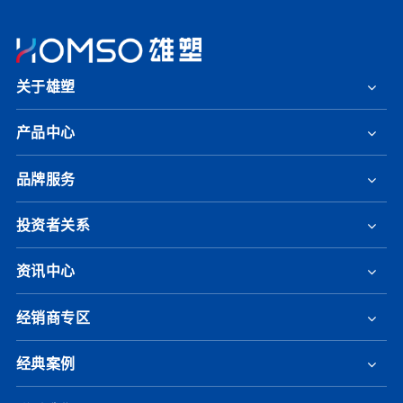
关于雄塑
产品中心
品牌服务
投资者关系
资讯中心
经销商专区
经典案例