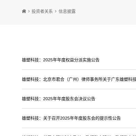
投资者关系
信息披露
雄塑科技：2025年年度权益分派实施公告
雄塑科技：北京市君合（广州）律师事务所关于广东雄塑科技
雄塑科技：2025年年度股东会决议公告
雄塑科技：关于召开2025年年度股东会的提示性公告