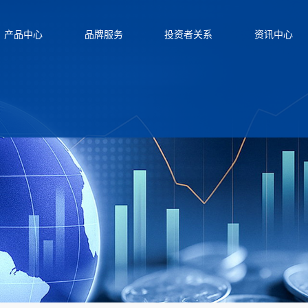
产品中心
品牌服务
投资者关系
资讯中心