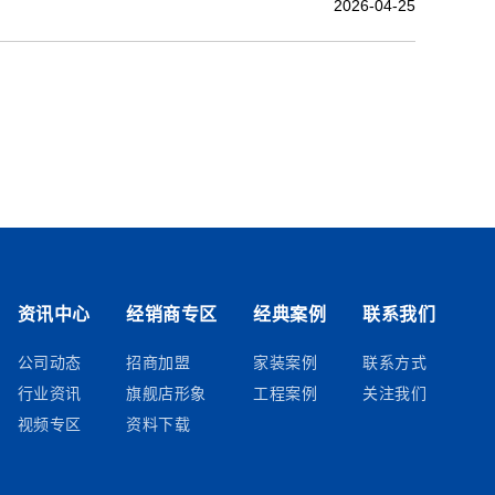
2026-04-25
资讯中心
经销商专区
经典案例
联系我们
公司动态
招商加盟
家装案例
联系方式
行业资讯
旗舰店形象
工程案例
关注我们
视频专区
资料下载