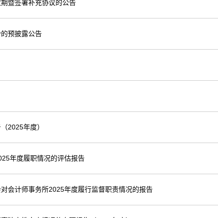
效期暨签署补充协议的公告
份的预披露公告
2025年度）
25年度履职情况的评估报告
对会计师事务所2025年度履行监督职责情况的报告