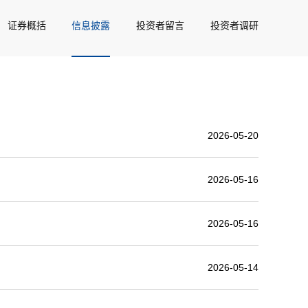
证券概括
信息披露
投资者留言
投资者调研
2026-05-20
2026-05-16
2026-05-16
2026-05-14