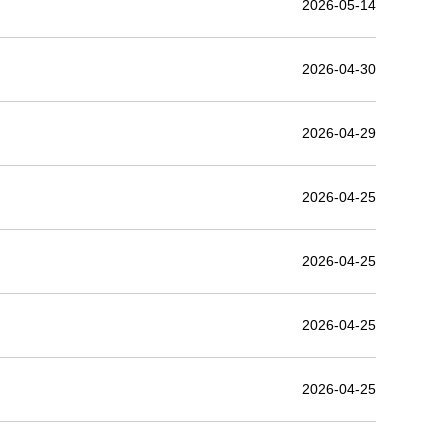
2026-05-14
2026-04-30
2026-04-29
2026-04-25
2026-04-25
2026-04-25
2026-04-25