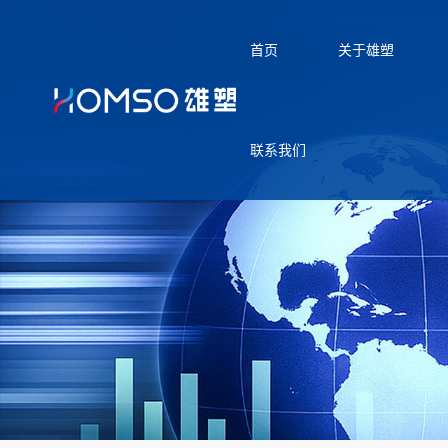
首页
关于雄塑
联系我们