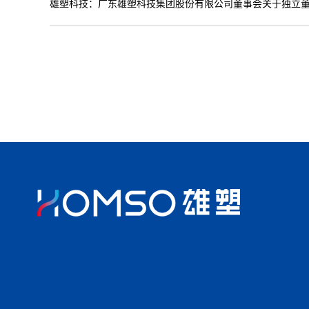
雄塑科技：广东雄塑科技集团股份有限公司董事会关于独立董