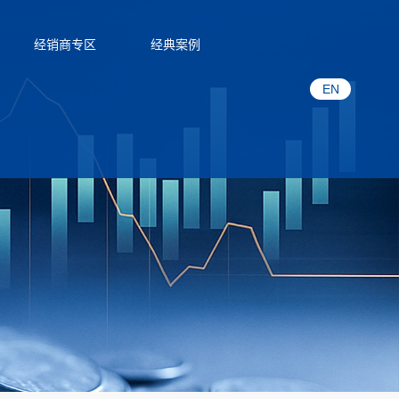
经销商专区
经典案例
EN