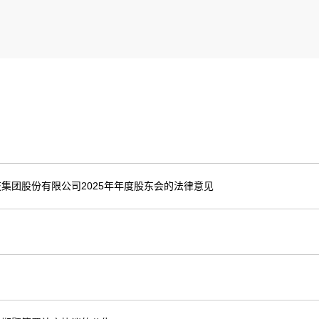
集团股份有限公司2025年年度股东会的法律意见