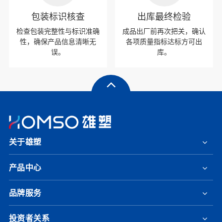
包装标识核查
出库最终检验
检查包装完整性与标识准确
成品出厂前再次把关，确认
性，确保产品信息清晰无
各项质量指标达标方可出
误。
库。
关于雄塑
产品中心
品牌服务
投资者关系