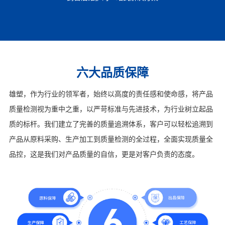
六大品质保障
雄塑，作为行业的领军者，始终以高度的责任感和使命感，将产品
质量检测视为重中之重，以严苛标准与先进技术，为行业树立起品
质的标杆。我们建立了完善的质量追溯体系，客户可以轻松追溯到
产品从原料采购、生产加工到质量检测的全过程，全面实现质量全
品控，这是我们对产品质量的自信，更是对客户负责的态度。