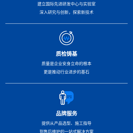
建立国际先进研发中心与实验室
深入研究与创新，探索新技术
质检铸基
质量是企业安身立命的根本
更是推动行业进步的基石
品牌服务
提供从产品选型、施工指导
到售后维护的一站式解决方案