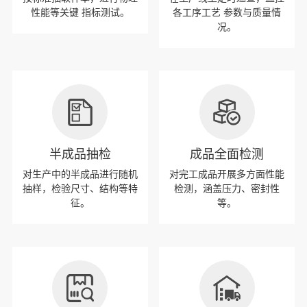
性能等关键 指标测试。
各工序工艺 参数与质量情
况。
半成品抽检
成品全面检测
对生产中的半成品进行随机
对完工成品开展多方面性能
抽样，检验尺寸、结构等特
检测，涵盖压力、密封性
征。
等。