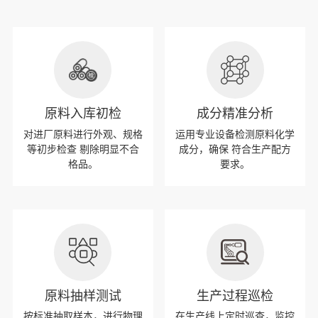
原料入库初检
成分精准分析
对进厂原料进行外观、规格
运用专业设备检测原料化学
等初步检查 剔除明显不合
成分，确保 符合生产配方
格品。
要求。
原料抽样测试
生产过程巡检
按标准抽取样本，进行物理
在生产线上定时巡查，监控