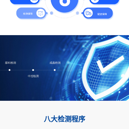
八大检测程序