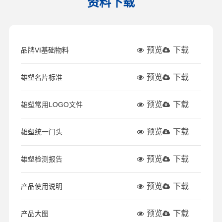
资料下载
预览
下载
品牌VI基础物料
预览
下载
雄塑名片标准
预览
下载
雄塑常用LOGO文件
预览
下载
雄塑统一门头
预览
下载
雄塑检测报告
预览
下载
产品使用说明
预览
下载
产品大图