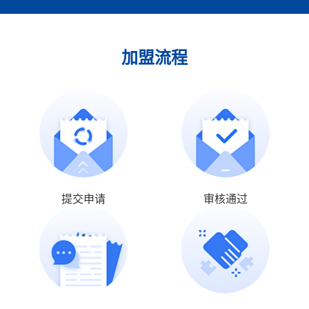
加盟流程
提交申请
审核通过