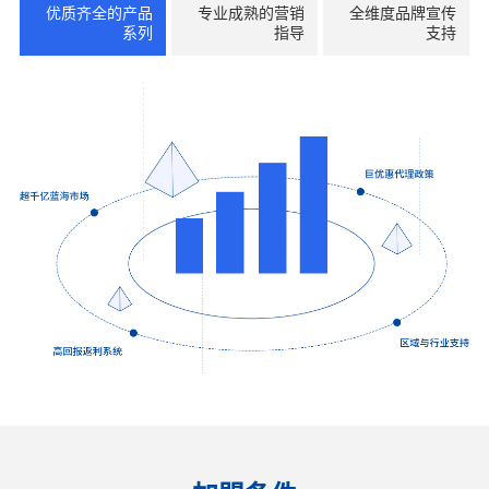
优质齐全的产品
专业成熟的营销
全维度品牌宣传
系列
指导
支持
联系我们