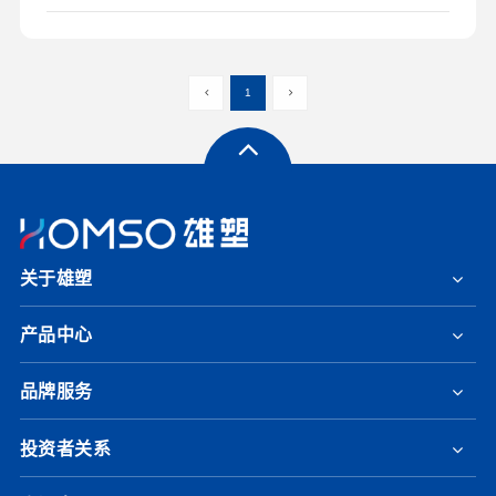
1
关于雄塑
产品中心
品牌服务
投资者关系