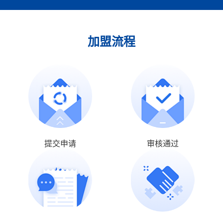
加盟流程
提交申请
审核通过