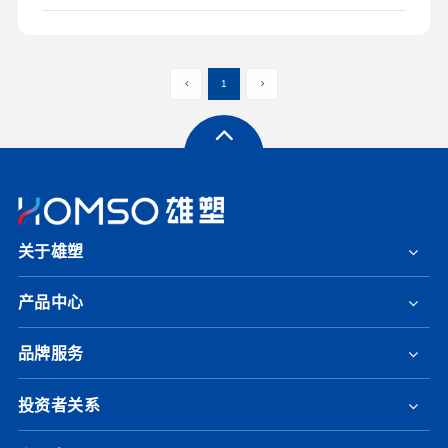
1
关于雄塑
产品中心
品牌服务
投资者关系