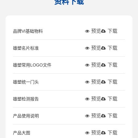
资料下载
预览
下载
品牌VI基础物料
预览
下载
雄塑名片标准
预览
下载
雄塑常用LOGO文件
预览
下载
雄塑统一门头
预览
下载
雄塑检测报告
预览
下载
产品使用说明
预览
下载
产品大图