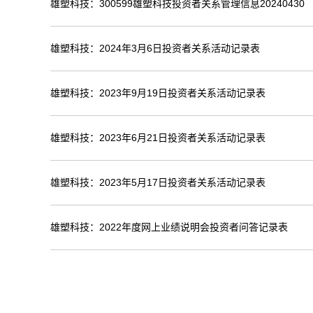
雄塑科技：300599雄塑科技投资者关系管理信息20240430
雄塑科技：2024年3月6日投资者关系活动记录表
雄塑科技：2023年9月19日投资者关系活动记录表
雄塑科技：2023年6月21日投资者关系活动记录表
雄塑科技：2023年5月17日投资者关系活动记录表
雄塑科技：2022年度网上业绩说明会投资者问答记录表