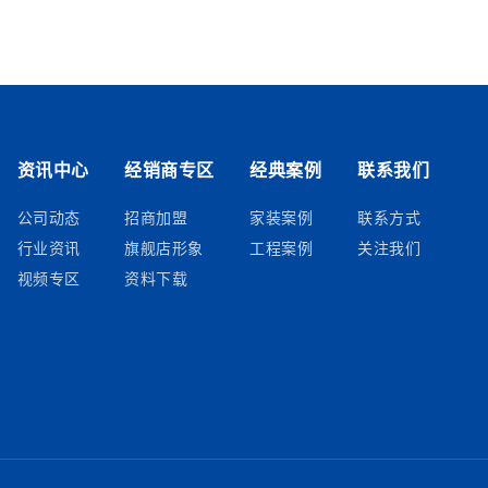
资讯中心
经销商专区
经典案例
联系我们
公司动态
招商加盟
家装案例
联系方式
行业资讯
旗舰店形象
工程案例
关注我们
视频专区
资料下载