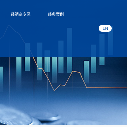
经销商专区
经典案例
EN