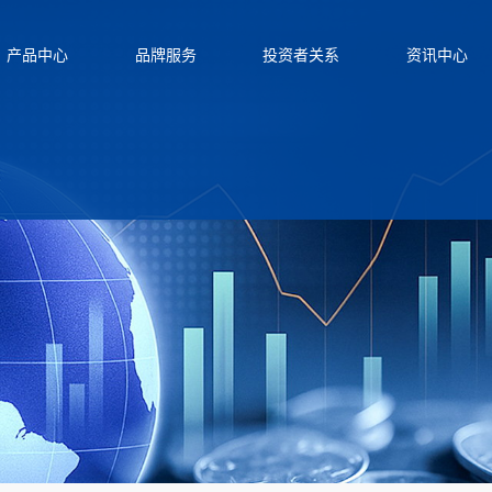
产品中心
品牌服务
投资者关系
资讯中心