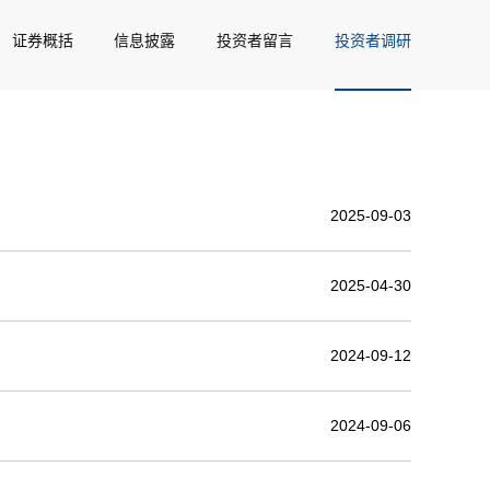
证券概括
信息披露
投资者留言
投资者调研
2025-09-03
2025-04-30
2024-09-12
2024-09-06