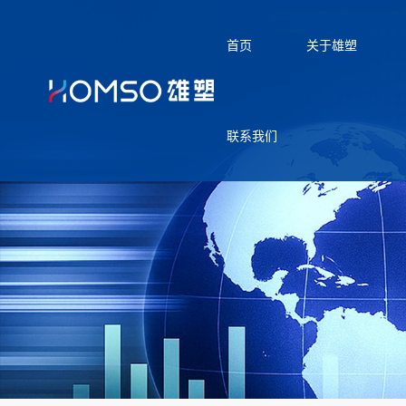
首页
关于雄塑
联系我们