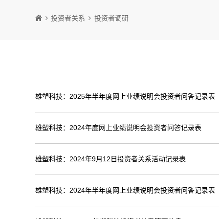
投资者关系
投资者调研
雄塑科技：2025年半年度网上业绩说明会投资者问答记录表
雄塑科技：2024年度网上业绩说明会投资者问答记录表
雄塑科技：2024年9月12日投资者关系活动记录表
雄塑科技：2024年半年度网上业绩说明会投资者问答记录表