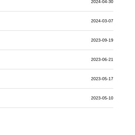
2024-04-30
2024-03-07
2023-09-19
2023-06-21
2023-05-17
2023-05-10