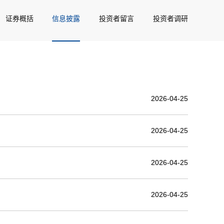
证券概括
信息披露
投资者留言
投资者调研
2026-04-25
2026-04-25
2026-04-25
2026-04-25