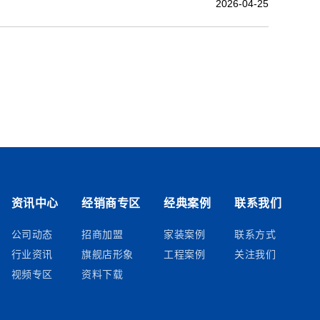
2026-04-25
资讯中心
经销商专区
经典案例
联系我们
公司动态
招商加盟
家装案例
联系方式
行业资讯
旗舰店形象
工程案例
关注我们
视频专区
资料下载