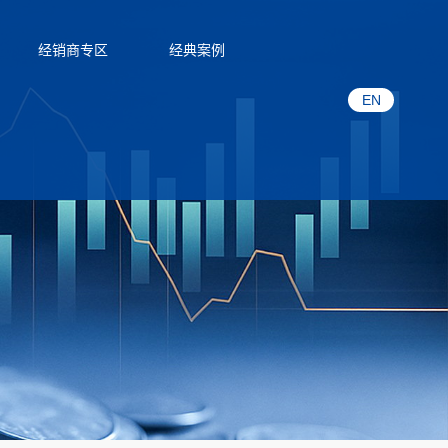
经销商专区
经典案例
EN