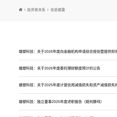
投资者关系
信息披露
雄塑科技：关于2026年度向金融机构申请综合授信暨提供担
雄塑科技：关于2026年度委托理财额度预计的公告
雄塑科技：关于2025年度计提信用减值损失和资产减值损失
雄塑科技：独立董事2025年度述职报告（姚何静玮）