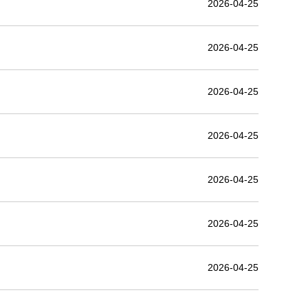
2026-04-25
2026-04-25
2026-04-25
2026-04-25
2026-04-25
2026-04-25
2026-04-25