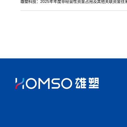
雄塑科技：2025年年度非经营性资金占用及其他关联资金往