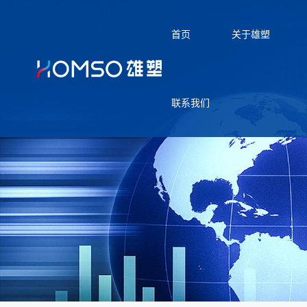
首页
关于雄塑
联系我们