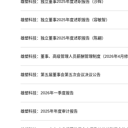
雄塑科技：独立董事2025年度述职报告（沙辉）
雄塑科技：独立董事2025年度述职报告（容敏智）
雄塑科技：独立董事2025年度述职报告（陈翩）
雄塑科技：董事、高级管理人员薪酬管理制度（2026年4月
雄塑科技：第五届董事会第五次会议决议公告
雄塑科技：2026年一季度报告
雄塑科技：2025年年度审计报告