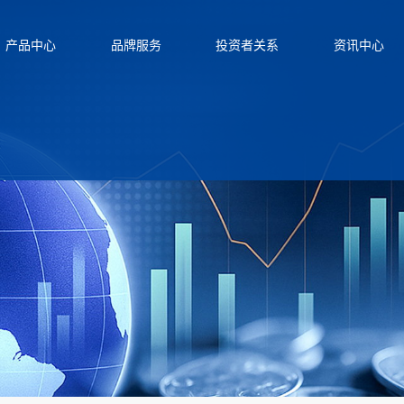
产品中心
品牌服务
投资者关系
资讯中心