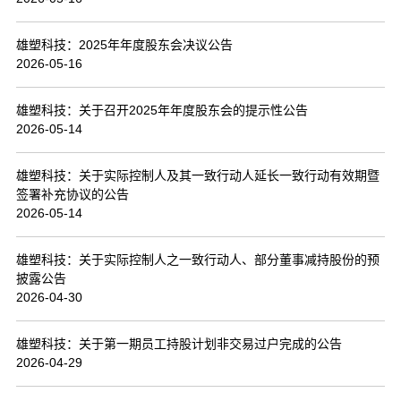
联系我们
雄塑科技：2025年年度股东会决议公告
2026-05-16
雄塑科技：关于召开2025年年度股东会的提示性公告
2026-05-14
雄塑科技：关于实际控制人及其一致行动人延长一致行动有效期暨
签署补充协议的公告
2026-05-14
雄塑科技：关于实际控制人之一致行动人、部分董事减持股份的预
披露公告
2026-04-30
雄塑科技：关于第一期员工持股计划非交易过户完成的公告
2026-04-29