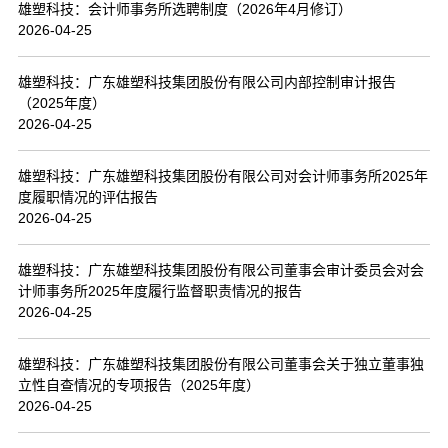
雄塑科技：会计师事务所选聘制度（2026年4月修订）
2026-04-25
雄塑科技：广东雄塑科技集团股份有限公司内部控制审计报告
（2025年度）
2026-04-25
雄塑科技：广东雄塑科技集团股份有限公司对会计师事务所2025年
度履职情况的评估报告
2026-04-25
雄塑科技：广东雄塑科技集团股份有限公司董事会审计委员会对会
计师事务所2025年度履行监督职责情况的报告
2026-04-25
雄塑科技：广东雄塑科技集团股份有限公司董事会关于独立董事独
立性自查情况的专项报告（2025年度）
2026-04-25