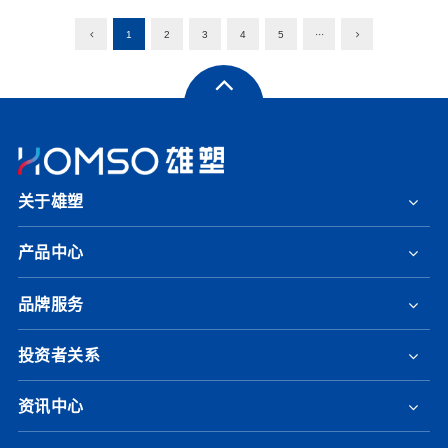
1
2
3
4
5
···
关于雄塑
产品中心
品牌服务
投资者关系
资讯中心