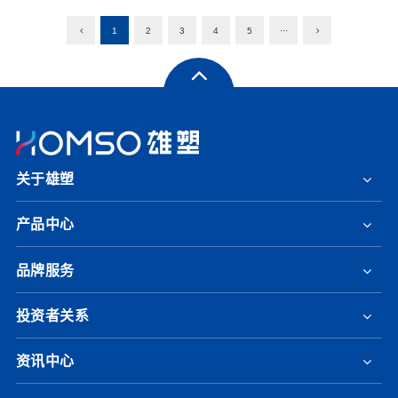
1
2
3
4
5
···
关于雄塑
产品中心
品牌服务
投资者关系
资讯中心