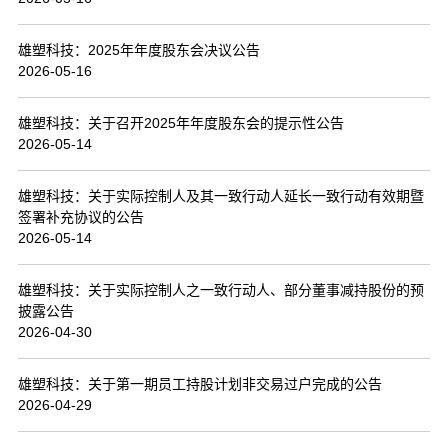
联系我们
雄塑科技：2025年年度股东会决议公告
2026-05-16
雄塑科技：关于召开2025年年度股东会的提示性公告
2026-05-14
雄塑科技：关于实际控制人及其一致行动人延长一致行动有效期暨
签署补充协议的公告
2026-05-14
雄塑科技：关于实际控制人之一致行动人、部分董事减持股份的预
披露公告
2026-04-30
雄塑科技：关于第一期员工持股计划非交易过户完成的公告
2026-04-29