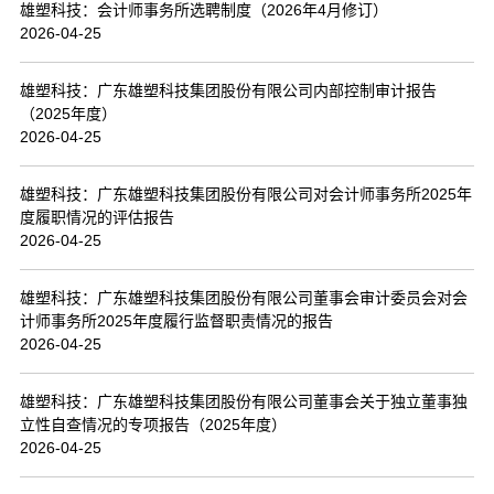
雄塑科技：会计师事务所选聘制度（2026年4月修订）
2026-04-25
雄塑科技：广东雄塑科技集团股份有限公司内部控制审计报告
（2025年度）
2026-04-25
雄塑科技：广东雄塑科技集团股份有限公司对会计师事务所2025年
度履职情况的评估报告
2026-04-25
雄塑科技：广东雄塑科技集团股份有限公司董事会审计委员会对会
计师事务所2025年度履行监督职责情况的报告
2026-04-25
雄塑科技：广东雄塑科技集团股份有限公司董事会关于独立董事独
立性自查情况的专项报告（2025年度）
2026-04-25