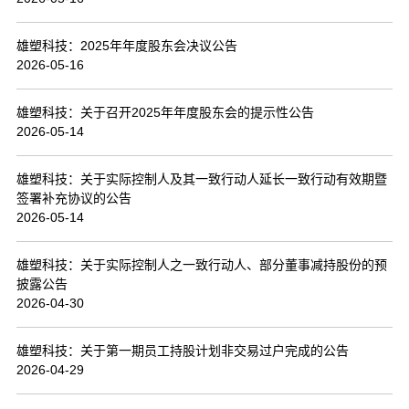
联系我们
雄塑科技：2025年年度股东会决议公告
2026-05-16
雄塑科技：关于召开2025年年度股东会的提示性公告
2026-05-14
雄塑科技：关于实际控制人及其一致行动人延长一致行动有效期暨
签署补充协议的公告
2026-05-14
雄塑科技：关于实际控制人之一致行动人、部分董事减持股份的预
披露公告
2026-04-30
雄塑科技：关于第一期员工持股计划非交易过户完成的公告
2026-04-29