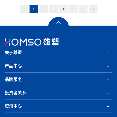
1
2
3
4
5
···
关于雄塑
产品中心
品牌服务
投资者关系
资讯中心