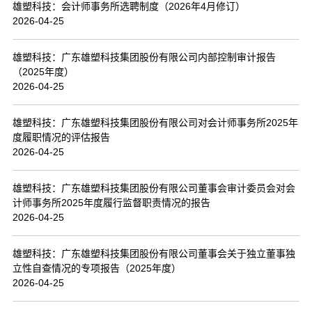
雄塑科技：会计师事务所选聘制度（2026年4月修订）
2026-04-25
雄塑科技：广东雄塑科技集团股份有限公司内部控制审计报告
（2025年度）
2026-04-25
雄塑科技：广东雄塑科技集团股份有限公司对会计师事务所2025年
度履职情况的评估报告
2026-04-25
雄塑科技：广东雄塑科技集团股份有限公司董事会审计委员会对会
计师事务所2025年度履行监督职责情况的报告
2026-04-25
雄塑科技：广东雄塑科技集团股份有限公司董事会关于独立董事独
立性自查情况的专项报告（2025年度）
2026-04-25