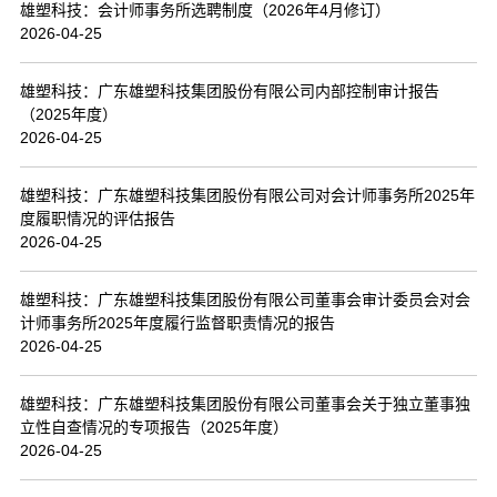
雄塑科技：会计师事务所选聘制度（2026年4月修订）
2026-04-25
雄塑科技：广东雄塑科技集团股份有限公司内部控制审计报告
（2025年度）
2026-04-25
雄塑科技：广东雄塑科技集团股份有限公司对会计师事务所2025年
度履职情况的评估报告
2026-04-25
雄塑科技：广东雄塑科技集团股份有限公司董事会审计委员会对会
计师事务所2025年度履行监督职责情况的报告
2026-04-25
雄塑科技：广东雄塑科技集团股份有限公司董事会关于独立董事独
立性自查情况的专项报告（2025年度）
2026-04-25