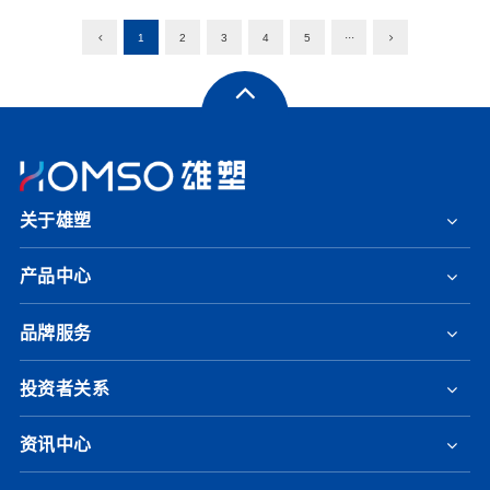
1
2
3
4
5
···
关于雄塑
产品中心
品牌服务
投资者关系
资讯中心