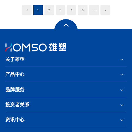
1
2
3
4
5
···
关于雄塑
产品中心
品牌服务
投资者关系
资讯中心