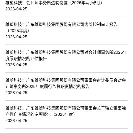
雄塑科技：会计师事务所选聘制度（2026年4月修订）
2026-04-25
雄塑科技：广东雄塑科技集团股份有限公司内部控制审计报告
（2025年度）
2026-04-25
雄塑科技：广东雄塑科技集团股份有限公司对会计师事务所2025年
度履职情况的评估报告
2026-04-25
雄塑科技：广东雄塑科技集团股份有限公司董事会审计委员会对会
计师事务所2025年度履行监督职责情况的报告
2026-04-25
雄塑科技：广东雄塑科技集团股份有限公司董事会关于独立董事独
立性自查情况的专项报告（2025年度）
2026-04-25