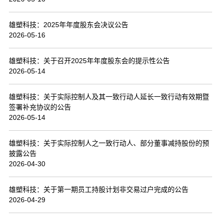
联系我们
雄塑科技：2025年年度股东会决议公告
2026-05-16
雄塑科技：关于召开2025年年度股东会的提示性公告
2026-05-14
雄塑科技：关于实际控制人及其一致行动人延长一致行动有效期暨
签署补充协议的公告
2026-05-14
雄塑科技：关于实际控制人之一致行动人、部分董事减持股份的预
披露公告
2026-04-30
雄塑科技：关于第一期员工持股计划非交易过户完成的公告
2026-04-29