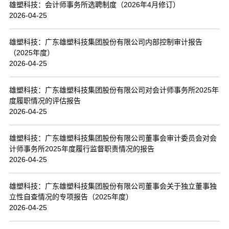
雄塑科技：会计师事务所选聘制度（2026年4月修订）
2026-04-25
雄塑科技：广东雄塑科技集团股份有限公司内部控制审计报告
（2025年度）
2026-04-25
雄塑科技：广东雄塑科技集团股份有限公司对会计师事务所2025年
度履职情况的评估报告
2026-04-25
雄塑科技：广东雄塑科技集团股份有限公司董事会审计委员会对会
计师事务所2025年度履行监督职责情况的报告
2026-04-25
雄塑科技：广东雄塑科技集团股份有限公司董事会关于独立董事独
立性自查情况的专项报告（2025年度）
2026-04-25