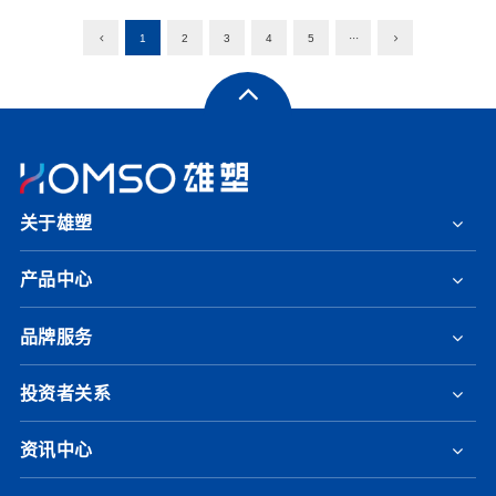
1
2
3
4
5
···
关于雄塑
产品中心
品牌服务
投资者关系
资讯中心