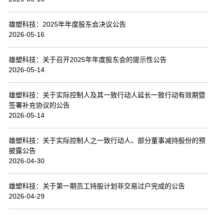
联系我们
雄塑科技：2025年年度股东会决议公告
2026-05-16
雄塑科技：关于召开2025年年度股东会的提示性公告
2026-05-14
雄塑科技：关于实际控制人及其一致行动人延长一致行动有效期暨
签署补充协议的公告
2026-05-14
雄塑科技：关于实际控制人之一致行动人、部分董事减持股份的预
披露公告
2026-04-30
雄塑科技：关于第一期员工持股计划非交易过户完成的公告
2026-04-29