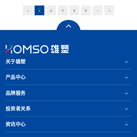
1
2
3
4
5
···
关于雄塑
产品中心
品牌服务
投资者关系
资讯中心