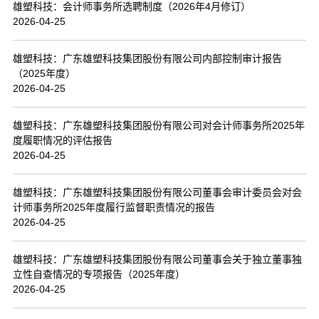
雄塑科技：会计师事务所选聘制度（2026年4月修订）
2026-04-25
雄塑科技：广东雄塑科技集团股份有限公司内部控制审计报告
（2025年度）
2026-04-25
雄塑科技：广东雄塑科技集团股份有限公司对会计师事务所2025年
度履职情况的评估报告
2026-04-25
雄塑科技：广东雄塑科技集团股份有限公司董事会审计委员会对会
计师事务所2025年度履行监督职责情况的报告
2026-04-25
雄塑科技：广东雄塑科技集团股份有限公司董事会关于独立董事独
立性自查情况的专项报告（2025年度）
2026-04-25