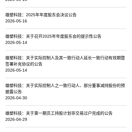
联系我们
雄塑科技：2025年年度股东会决议公告
2026-05-16
雄塑科技：关于召开2025年年度股东会的提示性公告
2026-05-14
雄塑科技：关于实际控制人及其一致行动人延长一致行动有效期暨
签署补充协议的公告
2026-05-14
雄塑科技：关于实际控制人之一致行动人、部分董事减持股份的预
披露公告
2026-04-30
雄塑科技：关于第一期员工持股计划非交易过户完成的公告
2026-04-29