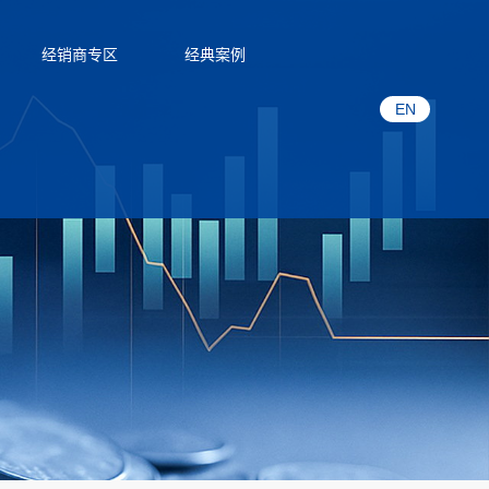
经销商专区
经典案例
EN