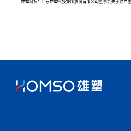
雄塑科技：广东雄塑科技集团股份有限公司董事会关于独立董