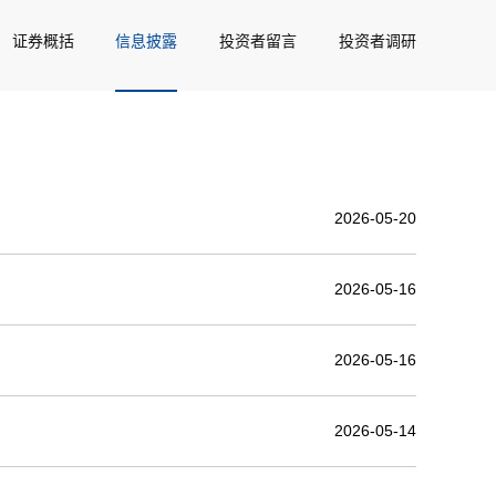
证券概括
信息披露
投资者留言
投资者调研
2026-05-20
2026-05-16
2026-05-16
2026-05-14