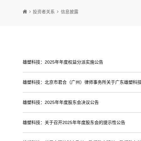
投资者关系
信息披露
雄塑科技：2025年年度权益分派实施公告
雄塑科技：北京市君合（广州）律师事务所关于广东雄塑科技
雄塑科技：2025年年度股东会决议公告
雄塑科技：关于召开2025年年度股东会的提示性公告