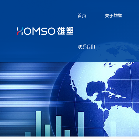
首页
关于雄塑
联系我们