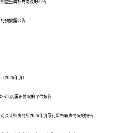
效期暨签署补充协议的公告
份的预披露公告
2025年度）
25年度履职情况的评估报告
对会计师事务所2025年度履行监督职责情况的报告