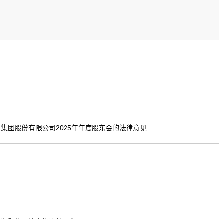
集团股份有限公司2025年年度股东会的法律意见