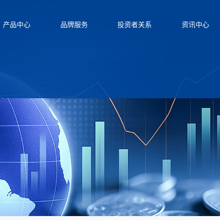
产品中心
品牌服务
投资者关系
资讯中心