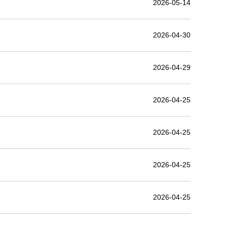
2026-05-14
2026-04-30
2026-04-29
2026-04-25
2026-04-25
2026-04-25
2026-04-25