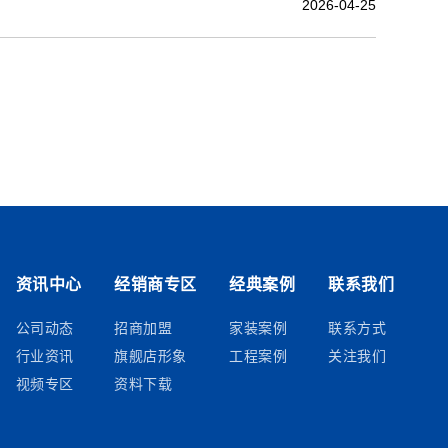
2026-04-25
资讯中心
经销商专区
经典案例
联系我们
公司动态
招商加盟
家装案例
联系方式
行业资讯
旗舰店形象
工程案例
关注我们
视频专区
资料下载