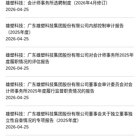
雄塑科技：会计师事务所选聘制度（2026年4月修订）
2026-04-25
雄塑科技：广东雄塑科技集团股份有限公司内部控制审计报告
（2025年度）
2026-04-25
雄塑科技：广东雄塑科技集团股份有限公司对会计师事务所2025年
度履职情况的评估报告
2026-04-25
雄塑科技：广东雄塑科技集团股份有限公司董事会审计委员会对会
计师事务所2025年度履行监督职责情况的报告
2026-04-25
雄塑科技：广东雄塑科技集团股份有限公司董事会关于独立董事独
立性自查情况的专项报告（2025年度）
2026-04-25