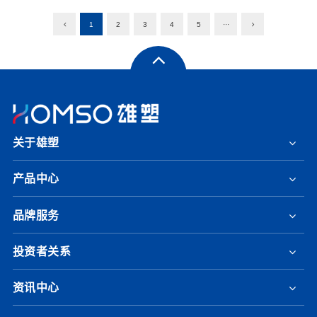
1
2
3
4
5
···
关于雄塑
产品中心
品牌服务
投资者关系
资讯中心