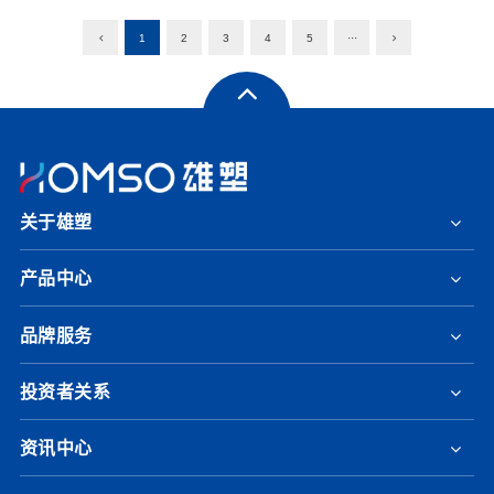
1
2
3
4
5
···
关于雄塑
产品中心
品牌服务
投资者关系
资讯中心