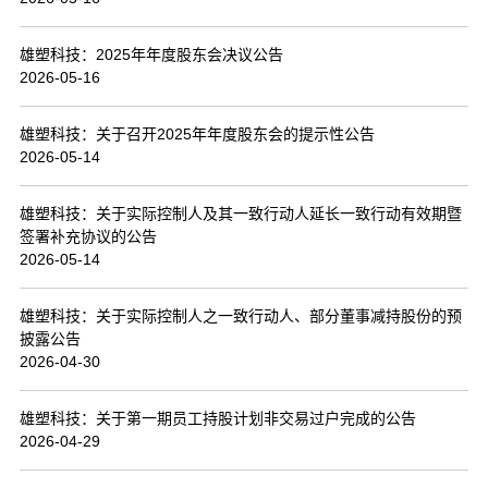
联系我们
雄塑科技：2025年年度股东会决议公告
2026-05-16
雄塑科技：关于召开2025年年度股东会的提示性公告
2026-05-14
雄塑科技：关于实际控制人及其一致行动人延长一致行动有效期暨
签署补充协议的公告
2026-05-14
雄塑科技：关于实际控制人之一致行动人、部分董事减持股份的预
披露公告
2026-04-30
雄塑科技：关于第一期员工持股计划非交易过户完成的公告
2026-04-29