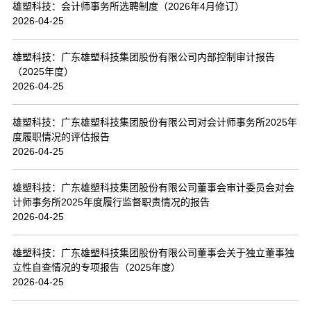
雄塑科技：会计师事务所选聘制度（2026年4月修订）
2026-04-25
雄塑科技：广东雄塑科技集团股份有限公司内部控制审计报告
（2025年度）
2026-04-25
雄塑科技：广东雄塑科技集团股份有限公司对会计师事务所2025年
度履职情况的评估报告
2026-04-25
雄塑科技：广东雄塑科技集团股份有限公司董事会审计委员会对会
计师事务所2025年度履行监督职责情况的报告
2026-04-25
雄塑科技：广东雄塑科技集团股份有限公司董事会关于独立董事独
立性自查情况的专项报告（2025年度）
2026-04-25