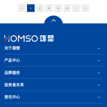
1
2
3
4
5
···
关于雄塑
产品中心
品牌服务
投资者关系
资讯中心