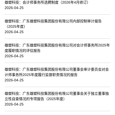
雄塑科技：会计师事务所选聘制度（2026年4月修订）
2026-04-25
雄塑科技：广东雄塑科技集团股份有限公司内部控制审计报告
（2025年度）
2026-04-25
雄塑科技：广东雄塑科技集团股份有限公司对会计师事务所2025年
度履职情况的评估报告
2026-04-25
雄塑科技：广东雄塑科技集团股份有限公司董事会审计委员会对会
计师事务所2025年度履行监督职责情况的报告
2026-04-25
雄塑科技：广东雄塑科技集团股份有限公司董事会关于独立董事独
立性自查情况的专项报告（2025年度）
2026-04-25