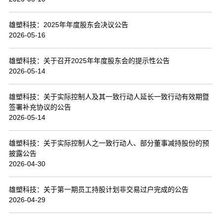
联系我们
雄塑科技：2025年年度股东会决议公告
2026-05-16
雄塑科技：关于召开2025年年度股东会的提示性公告
2026-05-14
雄塑科技：关于实际控制人及其一致行动人延长一致行动有效期暨
签署补充协议的公告
2026-05-14
雄塑科技：关于实际控制人之一致行动人、部分董事减持股份的预
披露公告
2026-04-30
雄塑科技：关于第一期员工持股计划非交易过户完成的公告
2026-04-29