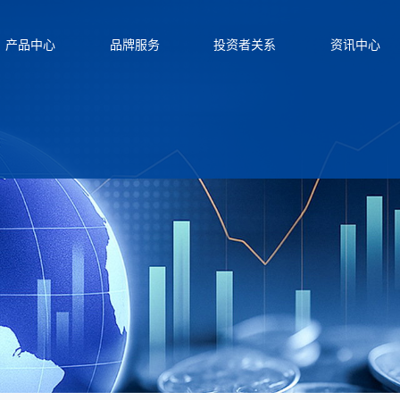
产品中心
品牌服务
投资者关系
资讯中心