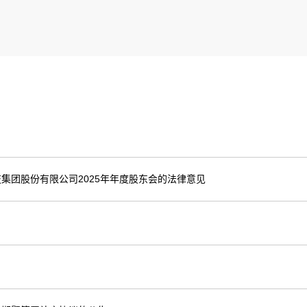
集团股份有限公司2025年年度股东会的法律意见