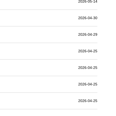
2026-05-14
2026-04-30
2026-04-29
2026-04-25
2026-04-25
2026-04-25
2026-04-25