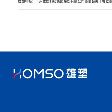
雄塑科技：广东雄塑科技集团股份有限公司董事会关于独立董