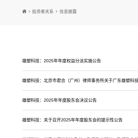
投资者关系
信息披露
雄塑科技：2025年年度权益分派实施公告
雄塑科技：北京市君合（广州）律师事务所关于广东雄塑科技
雄塑科技：2025年年度股东会决议公告
雄塑科技：关于召开2025年年度股东会的提示性公告