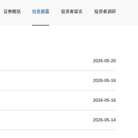
证券概括
信息披露
投资者留言
投资者调研
2026-05-20
2026-05-16
2026-05-16
2026-05-14