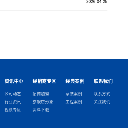
2026-04-25
资讯中心
经销商专区
经典案例
联系我们
公司动态
招商加盟
家装案例
联系方式
行业资讯
旗舰店形象
工程案例
关注我们
视频专区
资料下载