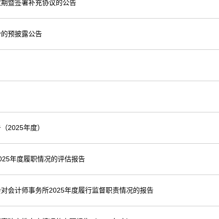
效期暨签署补充协议的公告
份的预披露公告
2025年度）
25年度履职情况的评估报告
对会计师事务所2025年度履行监督职责情况的报告