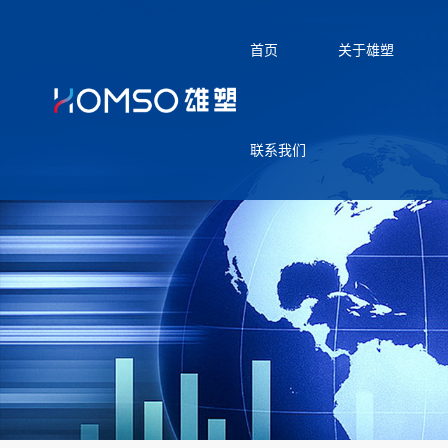
首页
关于雄塑
联系我们