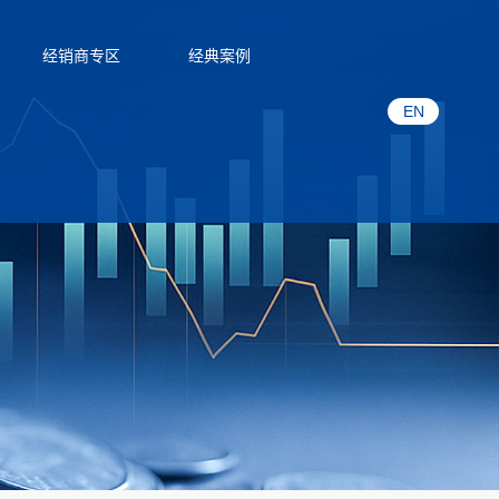
经销商专区
经典案例
EN