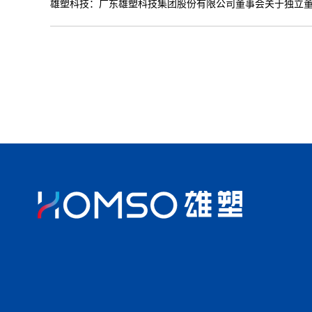
雄塑科技：广东雄塑科技集团股份有限公司董事会关于独立董