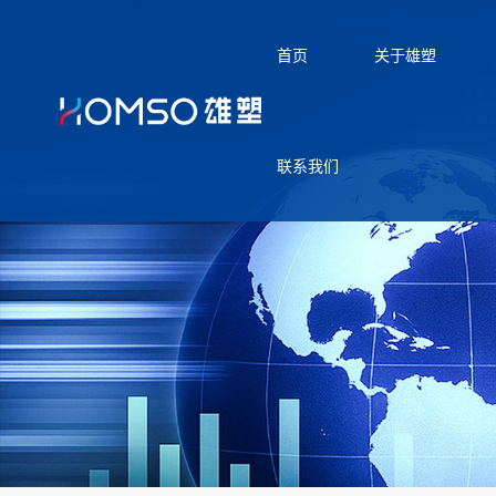
首页
关于雄塑
联系我们