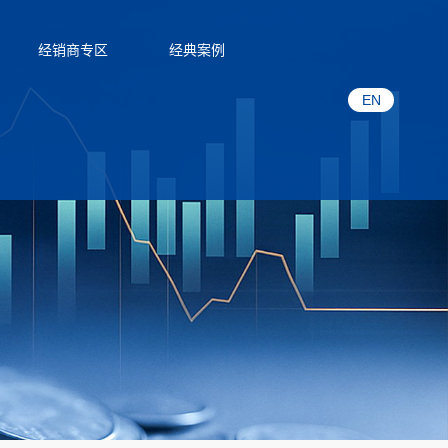
经销商专区
经典案例
EN