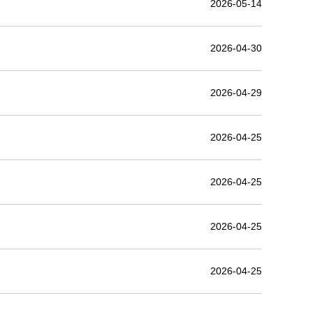
2026-05-14
2026-04-30
2026-04-29
2026-04-25
2026-04-25
2026-04-25
2026-04-25