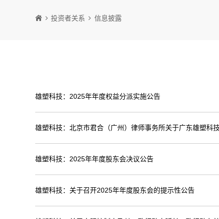
投资者关系
信息披露
雄塑科技：2025年年度权益分派实施公告
雄塑科技：北京市君合（广州）律师事务所关于广东雄塑科技
雄塑科技：2025年年度股东会决议公告
雄塑科技：关于召开2025年年度股东会的提示性公告