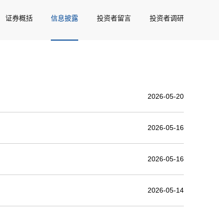
证券概括
信息披露
投资者留言
投资者调研
2026-05-20
2026-05-16
2026-05-16
2026-05-14