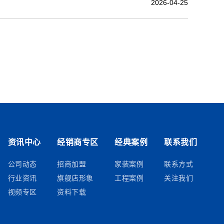
2026-04-25
资讯中心
经销商专区
经典案例
联系我们
公司动态
招商加盟
家装案例
联系方式
行业资讯
旗舰店形象
工程案例
关注我们
视频专区
资料下载