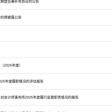
效期暨签署补充协议的公告
份的预披露公告
2025年度）
25年度履职情况的评估报告
对会计师事务所2025年度履行监督职责情况的报告