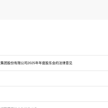
集团股份有限公司2025年年度股东会的法律意见