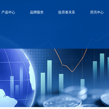
产品中心
品牌服务
投资者关系
资讯中心