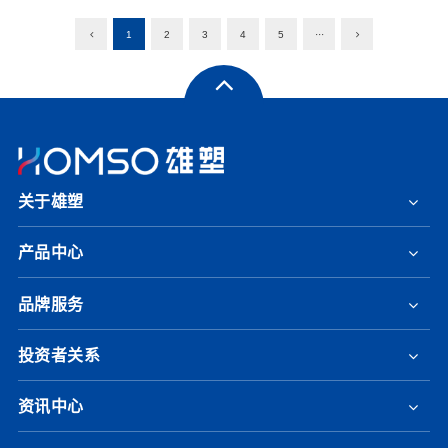
1
2
3
4
5
···
关于雄塑
产品中心
品牌服务
投资者关系
资讯中心