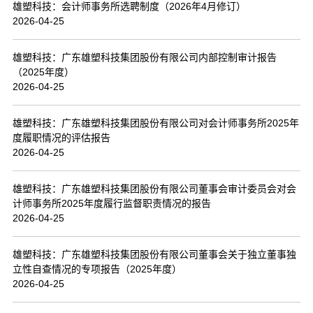
雄塑科技：会计师事务所选聘制度（2026年4月修订）
2026-04-25
雄塑科技：广东雄塑科技集团股份有限公司内部控制审计报告
（2025年度）
2026-04-25
雄塑科技：广东雄塑科技集团股份有限公司对会计师事务所2025年
度履职情况的评估报告
2026-04-25
雄塑科技：广东雄塑科技集团股份有限公司董事会审计委员会对会
计师事务所2025年度履行监督职责情况的报告
2026-04-25
雄塑科技：广东雄塑科技集团股份有限公司董事会关于独立董事独
立性自查情况的专项报告（2025年度）
2026-04-25