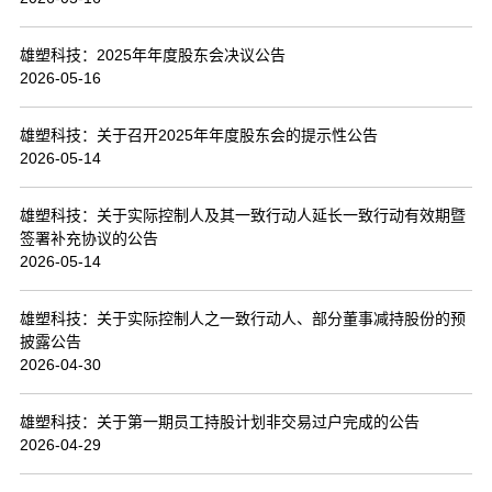
联系我们
雄塑科技：2025年年度股东会决议公告
2026-05-16
雄塑科技：关于召开2025年年度股东会的提示性公告
2026-05-14
雄塑科技：关于实际控制人及其一致行动人延长一致行动有效期暨
签署补充协议的公告
2026-05-14
雄塑科技：关于实际控制人之一致行动人、部分董事减持股份的预
披露公告
2026-04-30
雄塑科技：关于第一期员工持股计划非交易过户完成的公告
2026-04-29