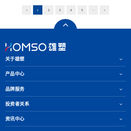
1
2
3
4
5
···
关于雄塑
产品中心
品牌服务
投资者关系
资讯中心