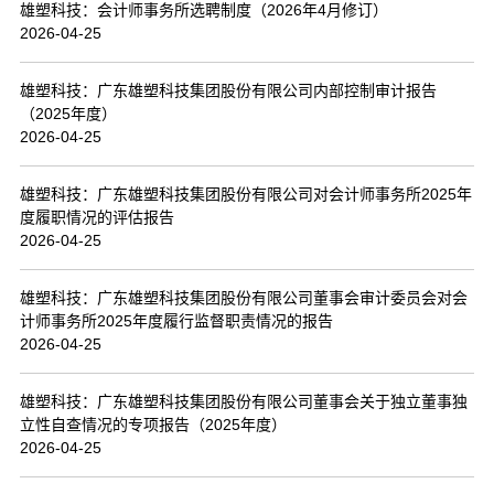
雄塑科技：会计师事务所选聘制度（2026年4月修订）
2026-04-25
雄塑科技：广东雄塑科技集团股份有限公司内部控制审计报告
（2025年度）
2026-04-25
雄塑科技：广东雄塑科技集团股份有限公司对会计师事务所2025年
度履职情况的评估报告
2026-04-25
雄塑科技：广东雄塑科技集团股份有限公司董事会审计委员会对会
计师事务所2025年度履行监督职责情况的报告
2026-04-25
雄塑科技：广东雄塑科技集团股份有限公司董事会关于独立董事独
立性自查情况的专项报告（2025年度）
2026-04-25