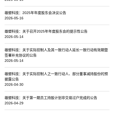
联系我们
雄塑科技：2025年年度股东会决议公告
2026-05-16
雄塑科技：关于召开2025年年度股东会的提示性公告
2026-05-14
雄塑科技：关于实际控制人及其一致行动人延长一致行动有效期暨
签署补充协议的公告
2026-05-14
雄塑科技：关于实际控制人之一致行动人、部分董事减持股份的预
披露公告
2026-04-30
雄塑科技：关于第一期员工持股计划非交易过户完成的公告
2026-04-29