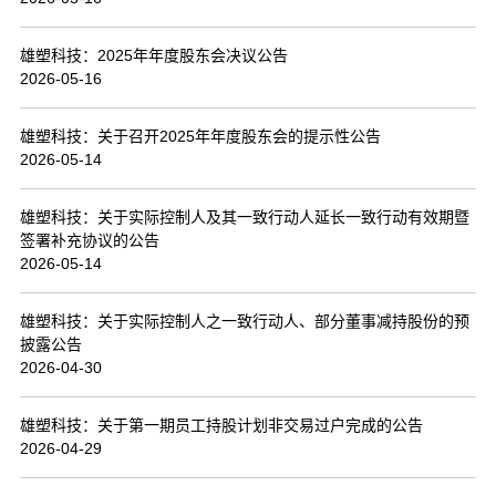
联系我们
雄塑科技：2025年年度股东会决议公告
2026-05-16
雄塑科技：关于召开2025年年度股东会的提示性公告
2026-05-14
雄塑科技：关于实际控制人及其一致行动人延长一致行动有效期暨
签署补充协议的公告
2026-05-14
雄塑科技：关于实际控制人之一致行动人、部分董事减持股份的预
披露公告
2026-04-30
雄塑科技：关于第一期员工持股计划非交易过户完成的公告
2026-04-29