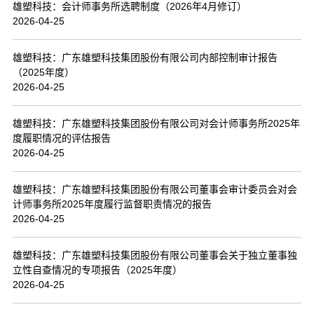
雄塑科技：会计师事务所选聘制度（2026年4月修订）
2026-04-25
雄塑科技：广东雄塑科技集团股份有限公司内部控制审计报告
（2025年度）
2026-04-25
雄塑科技：广东雄塑科技集团股份有限公司对会计师事务所2025年
度履职情况的评估报告
2026-04-25
雄塑科技：广东雄塑科技集团股份有限公司董事会审计委员会对会
计师事务所2025年度履行监督职责情况的报告
2026-04-25
雄塑科技：广东雄塑科技集团股份有限公司董事会关于独立董事独
立性自查情况的专项报告（2025年度）
2026-04-25