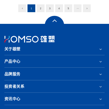
1
2
3
4
5
···
关于雄塑
产品中心
品牌服务
投资者关系
资讯中心