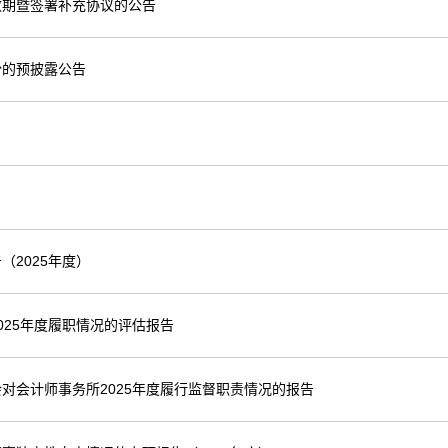
效期暨签署补充协议的公告
份的预披露公告
2025年度）
25年度履职情况的评估报告
对会计师事务所2025年度履行监督职责情况的报告