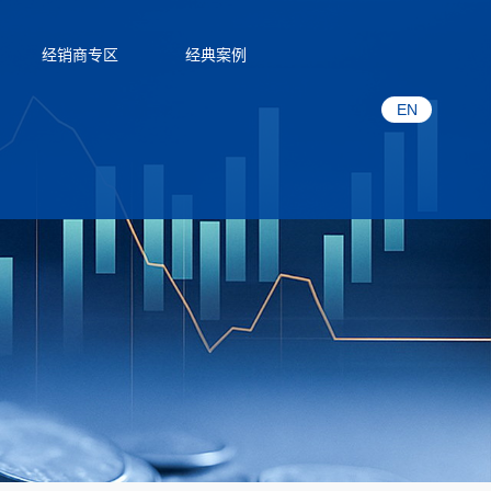
经销商专区
经典案例
EN