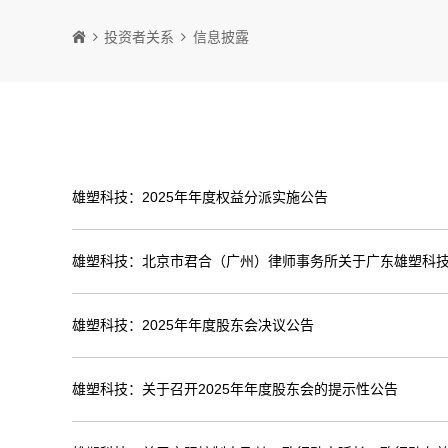
投资者关系
信息披露
雄塑科技：2025年年度权益分派实施公告
雄塑科技：北京市君合（广州）律师事务所关于广东雄塑科技
雄塑科技：2025年年度股东会决议公告
雄塑科技：关于召开2025年年度股东会的提示性公告