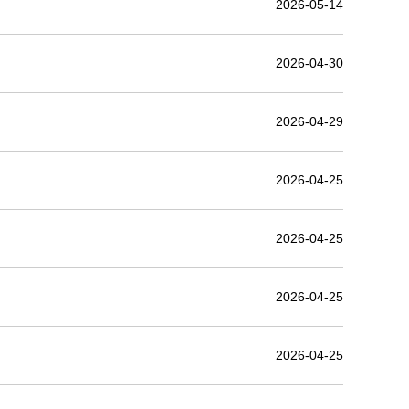
2026-05-14
2026-04-30
2026-04-29
2026-04-25
2026-04-25
2026-04-25
2026-04-25