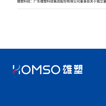
雄塑科技：广东雄塑科技集团股份有限公司董事会关于独立董