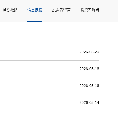
证券概括
信息披露
投资者留言
投资者调研
2026-05-20
2026-05-16
2026-05-16
2026-05-14