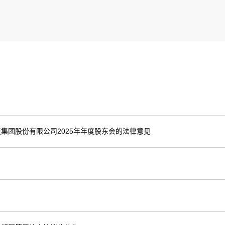
集团股份有限公司2025年年度股东会的法律意见