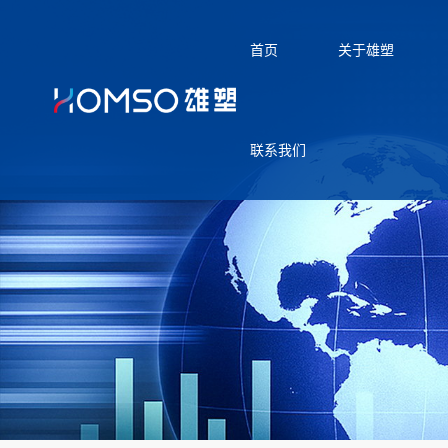
首页
关于雄塑
联系我们