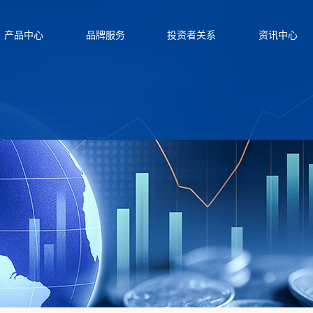
产品中心
品牌服务
投资者关系
资讯中心