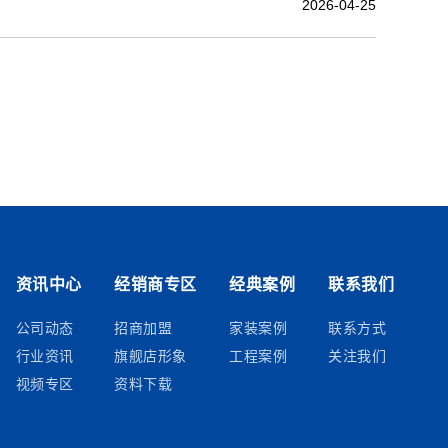
2026-04-25
资讯中心
经销商专区
经典案例
联系我们
公司动态
招商加盟
家装案例
联系方式
行业资讯
旗舰店形象
工程案例
关注我们
视频专区
资料下载