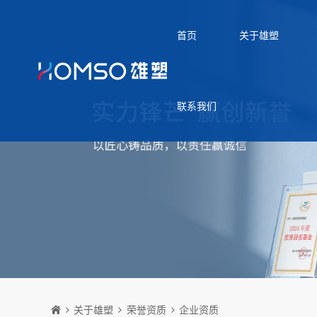
首页
关于雄塑
联系我们
关于雄塑
荣誉资质
企业资质