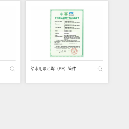
给水用聚乙烯（PE）管件