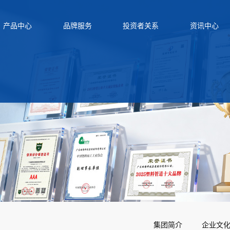
产品中心
品牌服务
投资者关系
资讯中心
集团简介
企业文