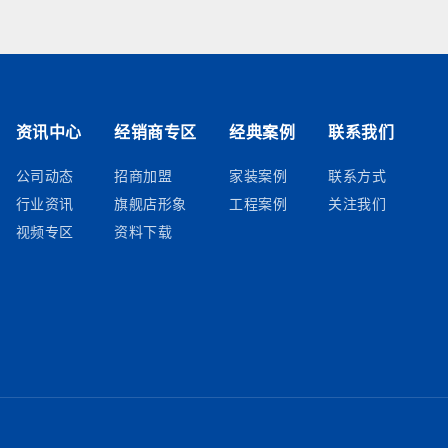
资讯中心
经销商专区
经典案例
联系我们
公司动态
招商加盟
家装案例
联系方式
行业资讯
旗舰店形象
工程案例
关注我们
视频专区
资料下载