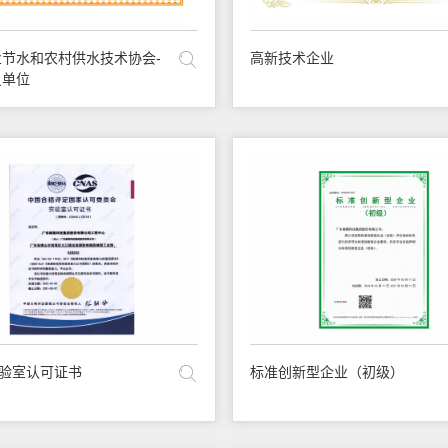
节水和农村供水技术协会-
高新技术企业
员单位
实验室认可证书
标准创新型企业（初级）