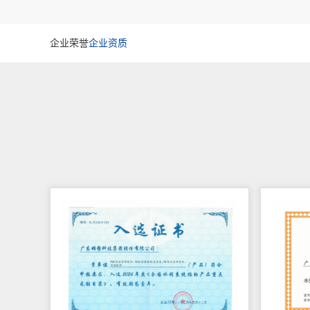
企业荣誉
企业资质