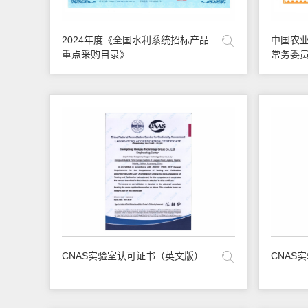
2024年度《全国水利系统招标产品
中国农业
重点采购目录》
常务委
CNAS实验室认可证书（英文版）
CNAS