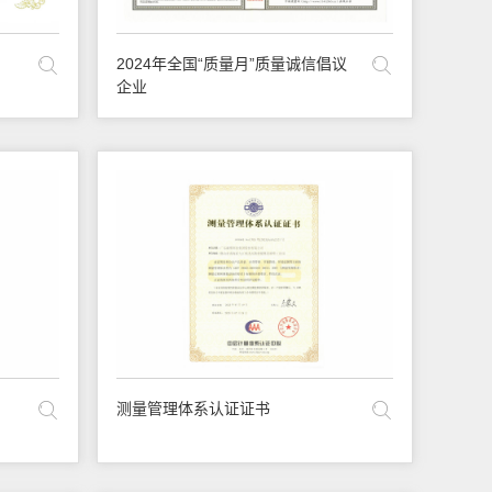
2024年全国“质量月”质量诚信倡议
企业
测量管理体系认证证书