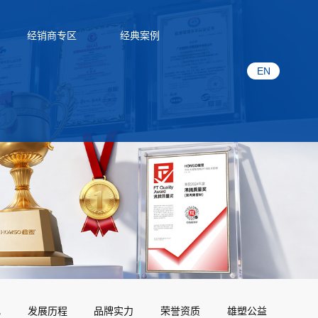
经销商专区
经典案例
EN
化
发展历程
品牌实力
荣誉资质
雄塑公益