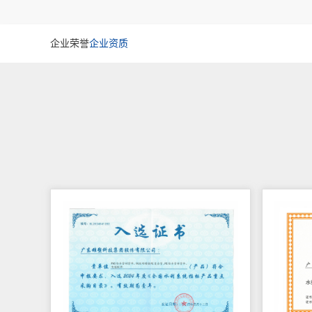
企业荣誉
企业资质