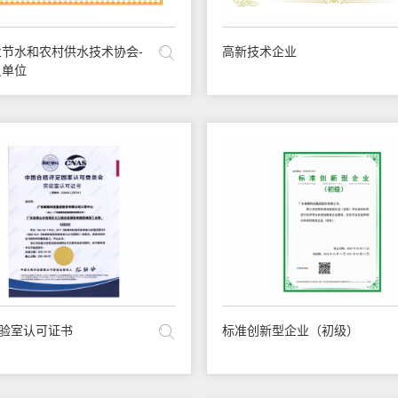
节水和农村供水技术协会-
高新技术企业
员单位
实验室认可证书
标准创新型企业（初级）