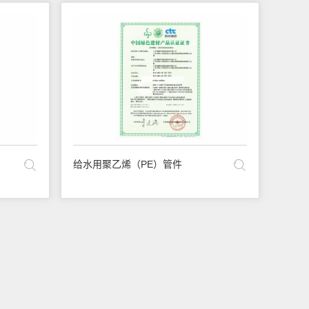
给水用聚乙烯（PE）管件