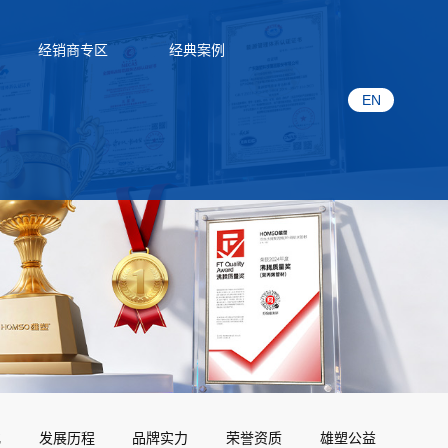
经销商专区
经典案例
EN
化
发展历程
品牌实力
荣誉资质
雄塑公益