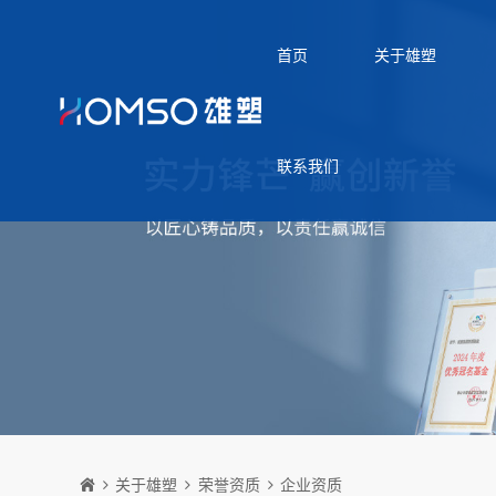
首页
关于雄塑
联系我们
关于雄塑
荣誉资质
企业资质