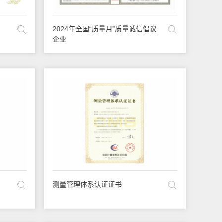
2024年全国“质量月”质量诚信倡议
企业
测量管理体系认证证书