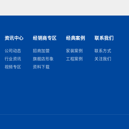
资讯中心
经销商专区
经典案例
联系我们
公司动态
招商加盟
家装案例
联系方式
行业资讯
旗舰店形象
工程案例
关注我们
视频专区
资料下载