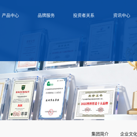
产品中心
品牌服务
投资者关系
资讯中心
集团简介
企业文