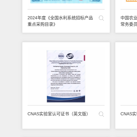
2024年度《全国水利系统招标产品
中国农业
重点采购目录》
常务委
CNAS实验室认可证书（英文版）
CNAS