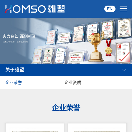
EN
首页
关于雄塑
产品中心
关于雄塑
品牌服务
企业荣誉
企业资质
投资者关系
资讯中心
企业荣誉
经销商专区
经典案例