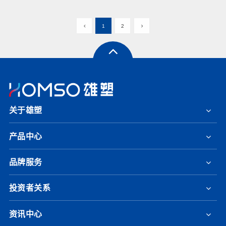
1
2
关于雄塑
产品中心
品牌服务
投资者关系
资讯中心