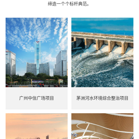
缔造一个个标杆典范。
联系我们
广州中信广场项目
茅洲河水环境综合整治项目