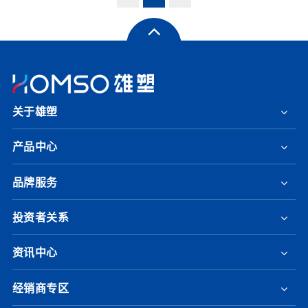
关于雄塑
产品中心
品牌服务
投资者关系
资讯中心
经销商专区