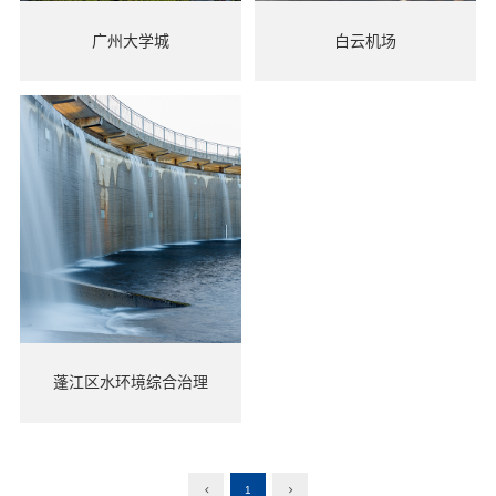
广州大学城
白云机场
蓬江区水环境综合治理
1