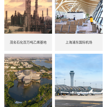
茂名石化百万吨乙烯基地
上海浦东国际机场