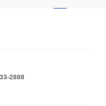
33-2888