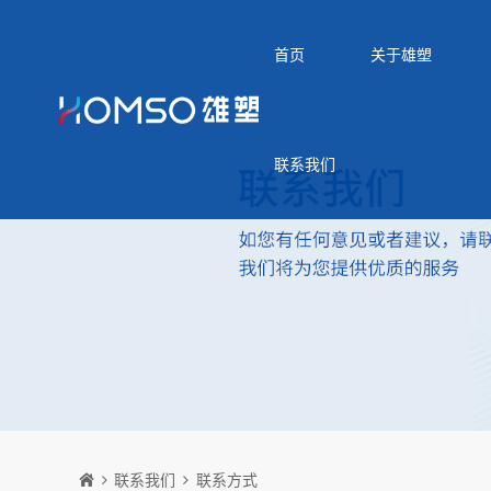
首页
关于雄塑
联系我们
联系我们
联系方式