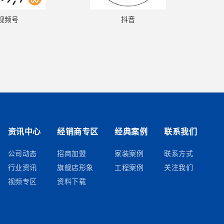
视频号
抖音
资讯中心
经销商专区
经典案例
联系我们
公司动态
招商加盟
家装案例
联系方式
行业资讯
旗舰店形象
工程案例
关注我们
视频专区
资料下载