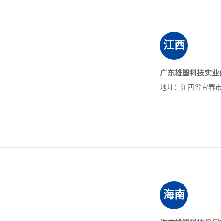
江西
广东雄塑科技实业(
地址：江西省宜春市
海南