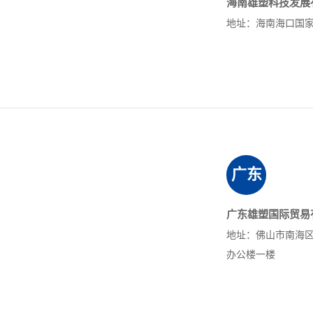
海南雄塑科技发展
地址：海南海口国
广东
广东雄塑国际贸易
地址：佛山市南海
办公楼一楼