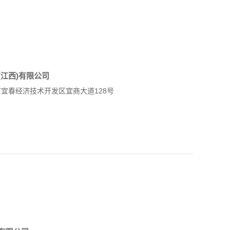
江西)有限公司
宜春经济技术开发区宜商大道128号