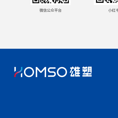
小红
微信公众平台