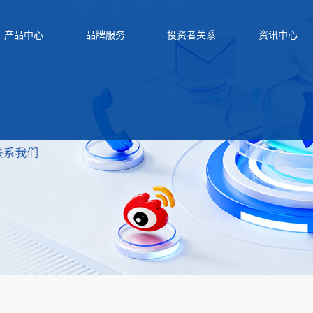
产品中心
品牌服务
投资者关系
资讯中心