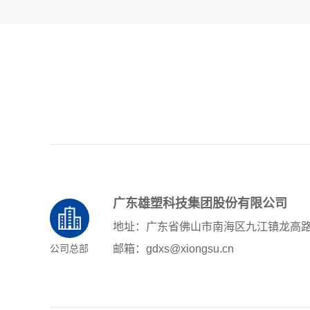
广东雄塑科技集团股份有限公司
地址：广东省佛山市南海区九江镇龙高
公司总部
邮箱：gdxs@xiongsu.cn