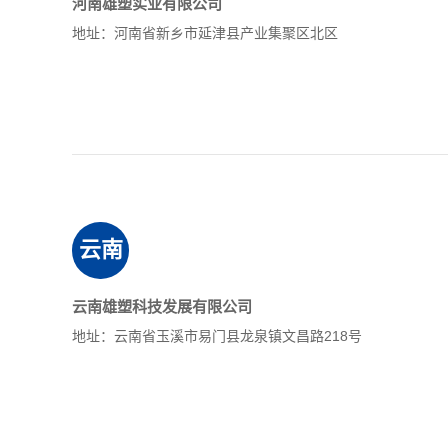
河南雄塑实业有限公司
地址：河南省新乡市延津县产业集聚区北区
云南
云南雄塑科技发展有限公司
地址：云南省玉溪市易门县龙泉镇文昌路218号