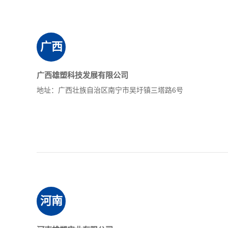
广西
广西雄塑科技发展有限公司
地址：广西壮族自治区南宁市吴圩镇三塔路6号
河南