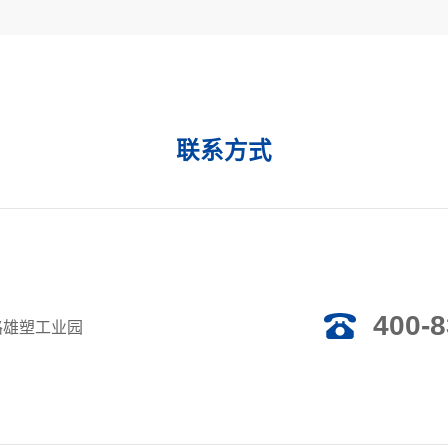
联系方式
400-8
路雄塑工业园