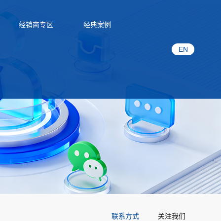
经销商专区
经典案例
EN
联系方式
关注我们