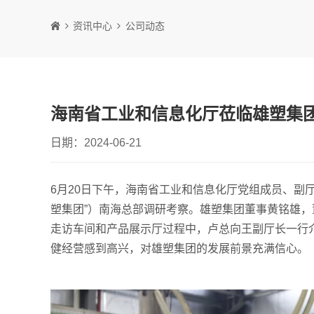
资讯中心
公司动态
海南省工业和信息化厅莅临雄塑集
日期：2024-06-21
6月20日下午，海南省工业和信息化厅党组成员、副
塑集团”）南海总部调研考察。雄塑集团董事黄铭雄
走访车间和产品展示厅过程中，卢总向王副厅长一行
健经营感到高兴，对雄塑集团的发展前景充满信心。