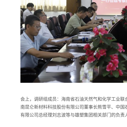
会上，调研组成员：海南省石油天然气和化学工业联
南昆仑新材料科技股份有限公司董事长熊雪平、中国石
有限公司总经理刘志波等与雄塑集团相关部门的负责