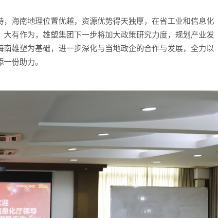
持，海南地理位置优越，资源优势得天独厚，在省工业和信息化
、大有作为，雄塑集团下一步将加大政策研究力度，规划产业发
海南雄塑为基础，进一步深化与当地政企的合作与发展，全力以
添一份助力。