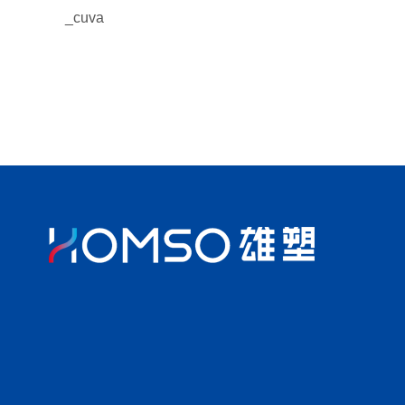
_cuva