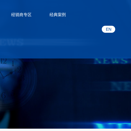
经销商专区
经典案例
EN