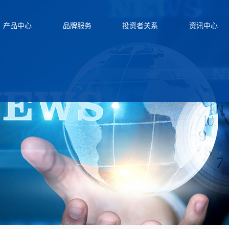
产品中心
品牌服务
投资者关系
资讯中心