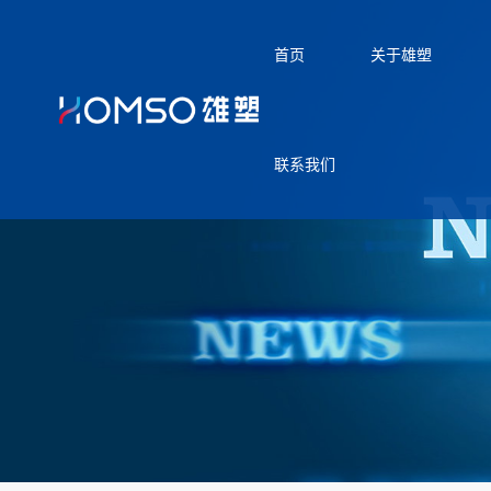
首页
关于雄塑
联系我们