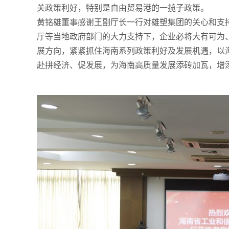
关政策利好，特别是自由贸易港的一揽子政策。
黄铭雄董事感谢王副厅长一行对雄塑集团的关心和支
厅等当地政府部门的大力支持下，企业必将大有可为
展方向，紧紧抓住海南系列政策利好及发展机遇，以
赴拼经济、促发展，为海南高质量发展添砖加瓦，增