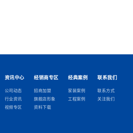
资讯中心
经销商专区
经典案例
联系我们
公司动态
招商加盟
家装案例
联系方式
行业资讯
旗舰店形象
工程案例
关注我们
视频专区
资料下载