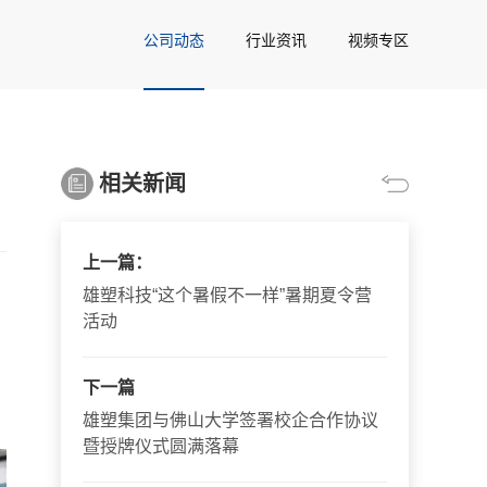
公司动态
行业资讯
视频专区
相关新闻
上一篇：
雄塑科技“这个暑假不一样”暑期夏令营
活动
下一篇
雄塑集团与佛山大学签署校企合作协议
暨授牌仪式圆满落幕